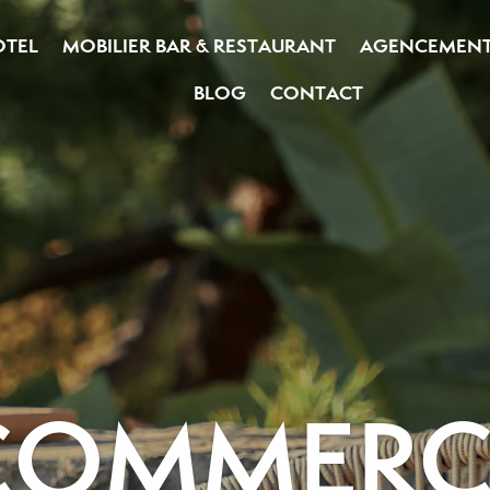
OTEL
MOBILIER BAR & RESTAURANT
AGENCEMEN
BLOG
CONTACT
COMMERC