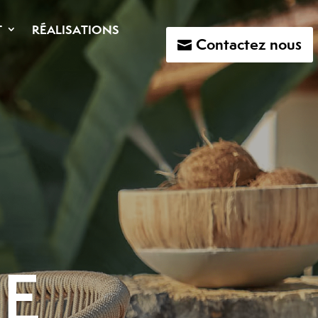
T
RÉALISATIONS
Contactez nous
E