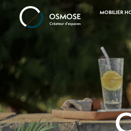
MOBILIER H