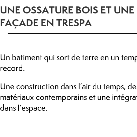
UNE OSSATURE BOIS ET UNE
FAÇADE EN TRESPA
Un batiment qui sort de terre en un tem
record.
Une construction dans l’air du temps, de
matériaux contemporains et une intégra
dans l’espace.