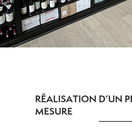
RÉALISATION D’UN P
MESURE