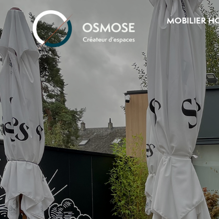
MOBILIER H