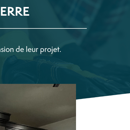
ERRE
sion de leur projet.