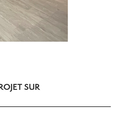
ROJET SUR