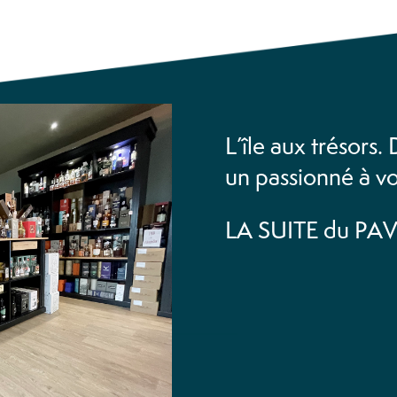
L’île aux trésors.
un passionné à vo
LA SUITE du PA