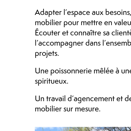
Adapter l’espace aux besoins
mobilier pour mettre en valeur
Écouter et connaître sa client
l’accompagner dans l’ensemb
projets.
Une poissonnerie mêlée à une
spiritueux.
Un travail d’agencement et d
mobilier sur mesure.