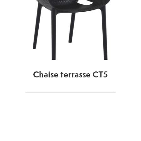
Chaise terrasse CT5