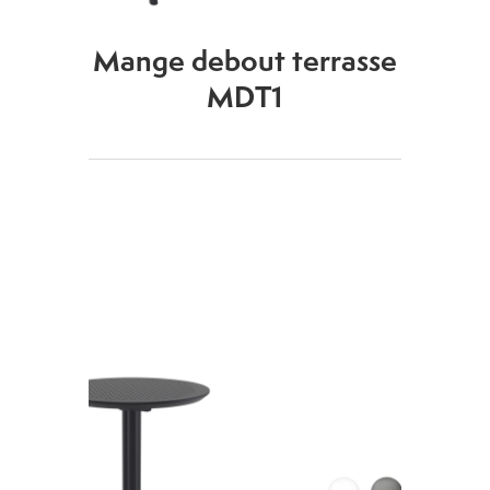
Mange debout terrasse
MDT1