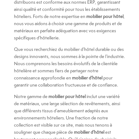
distribuons est conforme aux normes ERP, garantissant
ainsi qualité et conformité pour tous les établissements
hôteliers. Forts de notre expertise en
mobilier pour hôtel
,
nous vous aidons à choisir une gamme de produits et de
matériaux en parfaite adéquation avec vos exigences
spécifiques d’hôtellerie.
Que vous recherchiez du mobilier d’hôtel durable ou des
designs innovants, nous sommes à la pointe de l’industrie.
Nous comprenons les besoins évolutifs de la clientèle
hôtelière et sommes fiers de partager notre
connaissance approfondie en
mobilier d’hôtel
pour
garantir une collaboration fructueuse et de confiance.
Notre gamme de
mobilier pour hôtel
inclut une variété
de matériaux, une large sélection de revêtements, ainsi
que différents tissus d’ameublement adaptés aux
environnements hôteliers. Une fraction de notre
collection est visible sur ce site, mais nous tenons à
souligner que chaque pièce de
mobilier d’hôtel
est