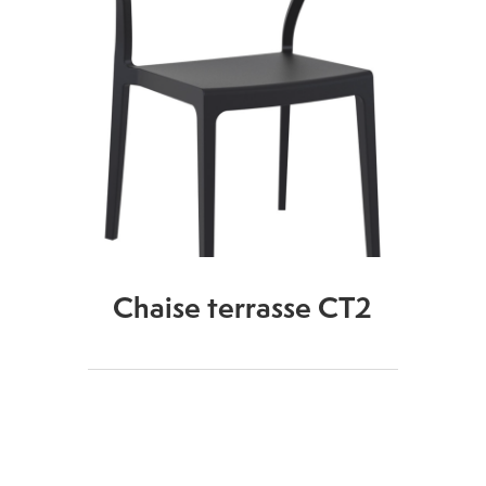
Chaise terrasse CT2