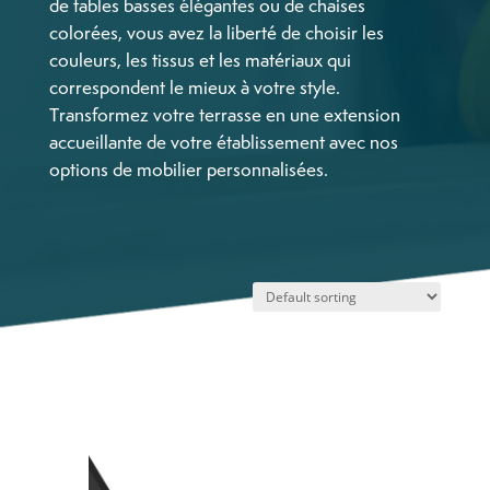
de tables basses élégantes ou de chaises
colorées, vous avez la liberté de choisir les
couleurs, les tissus et les matériaux qui
correspondent le mieux à votre style.
Transformez votre terrasse en une extension
accueillante de votre établissement avec nos
options de mobilier personnalisées.