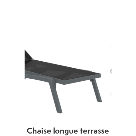
Chaise longue terrasse