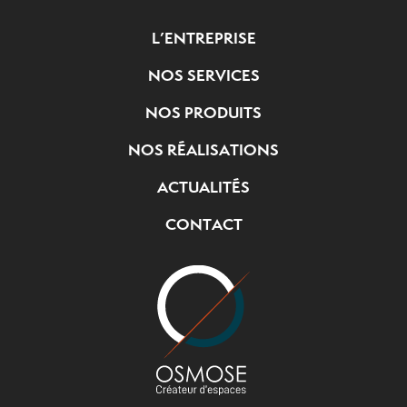
L’ENTREPRISE
NOS SERVICES
NOS PRODUITS
NOS RÉALISATIONS
ACTUALITÉS
CONTACT