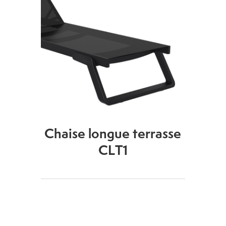
Chaise longue terrasse
CLT1