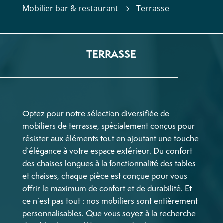
Mobilier bar & restaurant
Terrasse
5
TERRASSE
Optez pour notre sélection diversifiée de
mobiliers de terrasse, spécialement conçus pour
résister aux éléments tout en ajoutant une touche
d’élégance à votre espace extérieur. Du confort
des chaises longues à la fonctionnalité des tables
et chaises, chaque pièce est conçue pour vous
offrir le maximum de confort et de durabilité. Et
ce n’est pas tout : nos mobiliers sont entièrement
personnalisables. Que vous soyez à la recherche