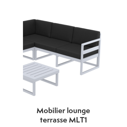
Mobilier lounge
terrasse MLT1