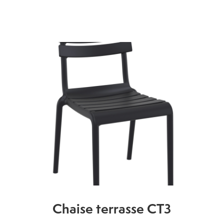
Chaise terrasse CT3