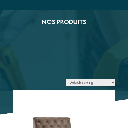
NOS PRODUITS