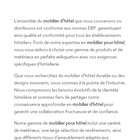
L’ensemble du
mobilier d’hôtel
que nous concevons ou
distribuons est conforme aux normes ERP, garantissant
ainsi qualité et conformité pour tous les établissements
hôteliers. Forts de notre expertise en
mobilier pour hôtel
,
nous vous aidons à choisir une gamme de produits et de
matériaux en parfaite adéquation avec vos exigences
spécifiques d’hôtellerie.
Que vous recherchiez du mobilier d’hôtel durable ou des
designs innovants, nous sommes à la pointe de l’industrie.
Nous comprenons les besoins évolutifs de la clientèle
hôtelière et sommes fiers de partager notre
connaissance approfondie en
mobilier d’hôtel
pour
garantir une collaboration fructueuse et de confiance.
Notre gamme de
mobilier pour hôtel
inclut une variété
de matériaux, une large sélection de revêtements, ainsi
que différents tissus d’ameublement adaptés aux