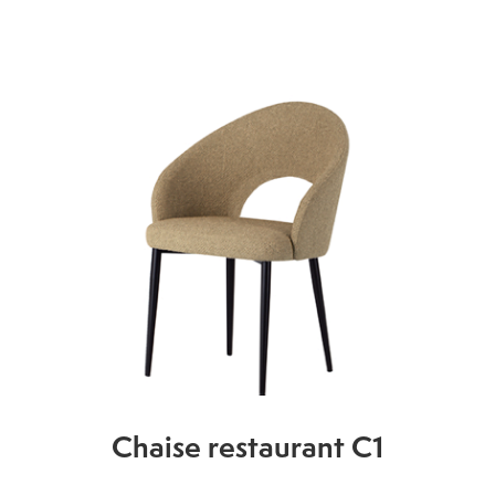
Chaise restaurant C1