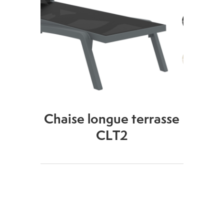
Chaise longue terrasse
CLT2