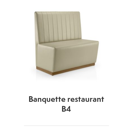
Banquette restaurant
B4