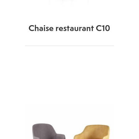
Chaise restaurant C10