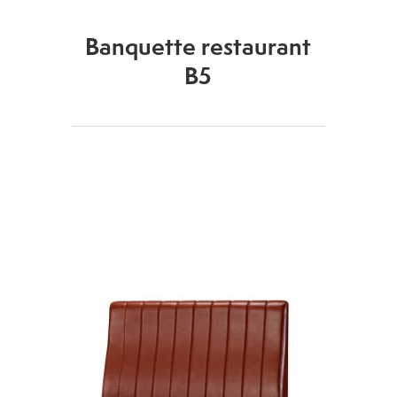
Banquette restaurant
B5