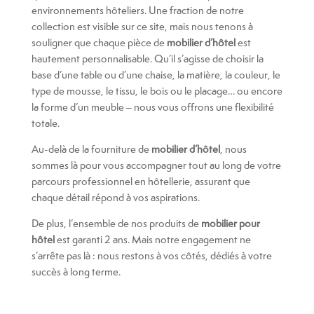
environnements hôteliers. Une fraction de notre
collection est visible sur ce site, mais nous tenons à
souligner que chaque pièce de
mobilier d’hôtel
est
hautement personnalisable. Qu’il s’agisse de choisir la
base d’une table ou d’une chaise, la matière, la couleur, le
type de mousse, le tissu, le bois ou le placage… ou encore
la forme d’un meuble – nous vous offrons une flexibilité
totale.
Au-delà de la fourniture de
mobilier d’hôtel
, nous
sommes là pour vous accompagner tout au long de votre
parcours professionnel en hôtellerie, assurant que
chaque détail répond à vos aspirations.
De plus, l’ensemble de nos produits de
mobilier pour
hôtel
est garanti 2 ans. Mais notre engagement ne
s’arrête pas là : nous restons à vos côtés, dédiés à votre
succès à long terme.