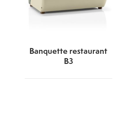
Banquette restaurant
B3