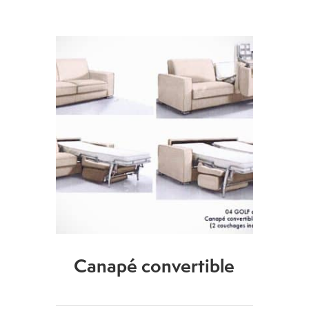
Canapé convertible