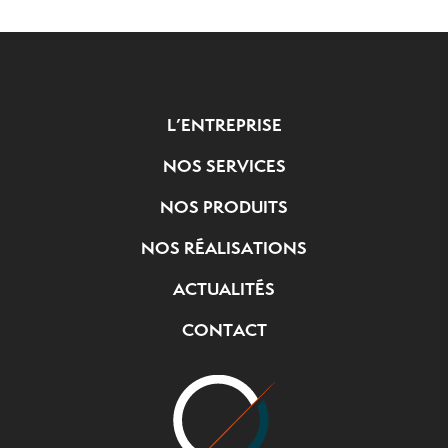
L’ENTREPRISE
NOS SERVICES
NOS PRODUITS
NOS RÉALISATIONS
ACTUALITÉS
CONTACT