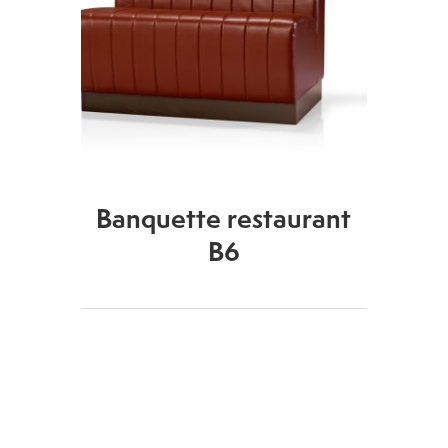
Banquette restaurant
B6