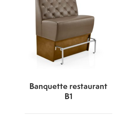
Banquette restaurant
B1