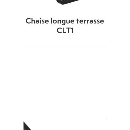
Chaise longue terrasse
CLT1