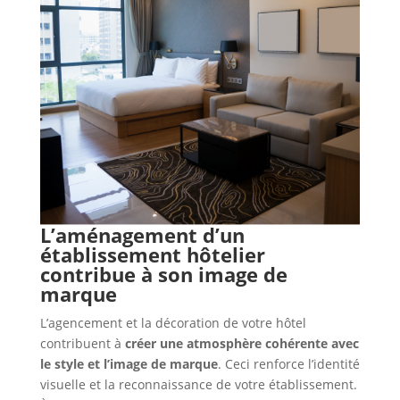
L’aménagement d’un
établissement hôtelier
contribue à son image de
marque
L’agencement et la décoration de votre hôtel
contribuent à
créer une atmosphère cohérente avec
le style et l’image de marque
. Ceci renforce l’identité
visuelle et la reconnaissance de votre établissement.