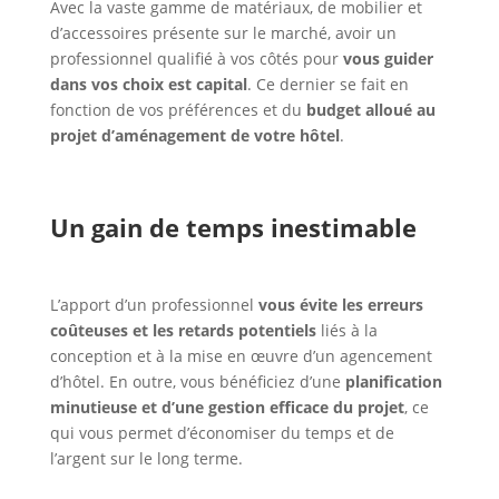
Avec la vaste gamme de matériaux, de mobilier et
d’accessoires présente sur le marché, avoir un
professionnel qualifié à vos côtés pour
vous guider
dans vos choix est capital
. Ce dernier se fait en
fonction de vos préférences et du
budget alloué au
projet d’aménagement de votre hôtel
.
Un gain de temps inestimable
L’apport d’un professionnel
vous évite les erreurs
coûteuses et les retards potentiels
liés à la
conception et à la mise en œuvre d’un agencement
d’hôtel. En outre, vous bénéficiez d’une
planification
minutieuse et d’une gestion efficace du projet
, ce
qui vous permet d’économiser du temps et de
l’argent sur le long terme.