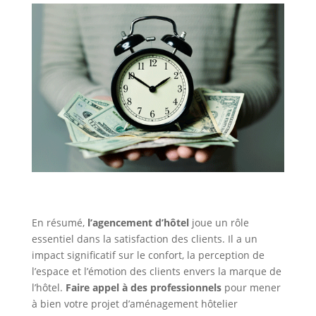
En résumé,
l’agencement d’hôtel
joue un rôle
essentiel dans la satisfaction des clients. Il a un
impact significatif sur le confort, la perception de
l’espace et l’émotion des clients envers la marque de
l’hôtel.
Faire appel à des professionnels
pour mener
à bien votre projet d’aménagement hôtelier