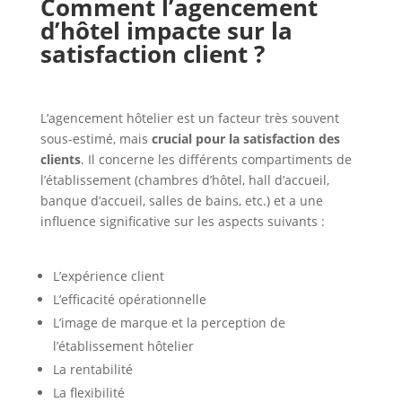
Comment l’agencement
d’hôtel impacte sur la
satisfaction client ?
L’agencement hôtelier est un facteur très souvent
sous-estimé, mais
crucial pour la satisfaction des
clients
. Il concerne les différents compartiments de
l’établissement (chambres d’hôtel, hall d’accueil,
banque d’accueil, salles de bains, etc.) et a une
influence significative sur les aspects suivants :
L’expérience client
L’efficacité opérationnelle
L’image de marque et la perception de
l’établissement hôtelier
La rentabilité
La flexibilité