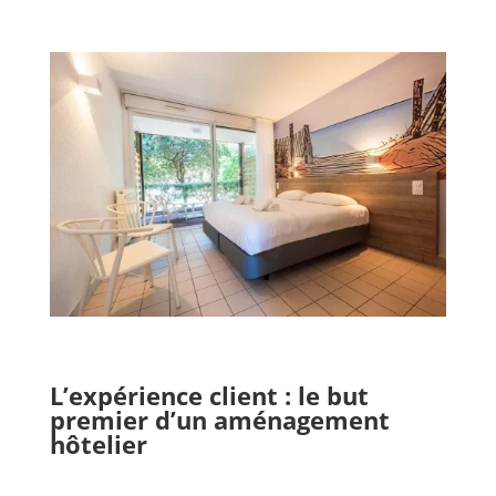
L’expérience client : le but
premier d’un aménagement
hôtelier