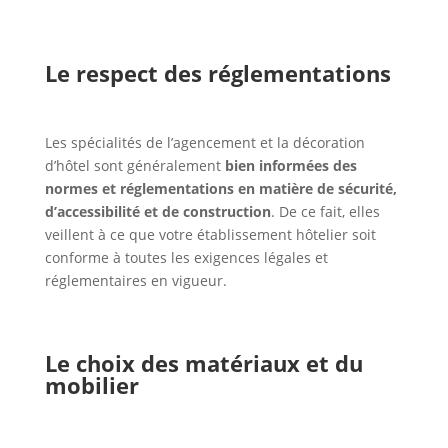
Le respect des réglementations
Les spécialités de l’agencement et la décoration
d’hôtel sont généralement
bien informées des
normes et réglementations en matière de sécurité,
d’accessibilité et de construction
. De ce fait, elles
veillent à ce que votre établissement hôtelier soit
conforme à toutes les exigences légales et
réglementaires en vigueur.
Le choix des matériaux et du
mobilier