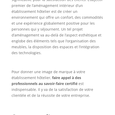
premier de l’aménagement intérieur d’un
établissement hôtelier est de créer un
environnement qui offre un confort, des commodités
et une expérience globalement positive pour les
personnes qui y séjournent. Un tel projet
d’aménagement va au-delà de l’aspect esthétique et
englobe des éléments tels que l’organisation des
meubles, la disposition des espaces et l’intégration
des technologies.
Pour donner une image de marque à votre
établissement hôtelier,
faire appel à des
professionnels au savoir-faire certifié
est
indispensable. Il y va de la satisfaction de votre
clientèle et de la réussite de votre entreprise.