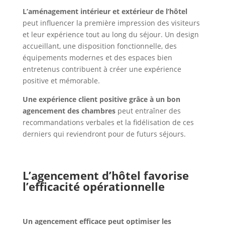
L’aménagement intérieur et extérieur de l’hôtel
peut
influencer la première impression des visiteurs
et leur expérience tout au long du séjour. Un design
accueillant, une disposition fonctionnelle, des
équipements modernes et des espaces bien
entretenus contribuent à créer une expérience
positive et mémorable.
Une expérience client positive grâce à un bon
agencement des chambres
peut entraîner des
recommandations verbales et la fidélisation de ces
derniers qui reviendront pour de futurs séjours.
L’agencement d’hôtel favorise
l’efficacité opérationnelle
Un agencement efficace peut
optimiser les