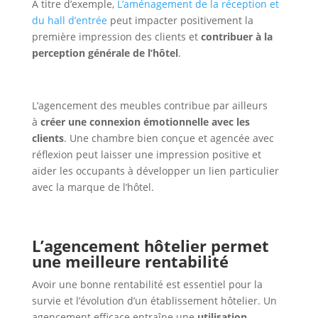
À titre d’exemple,
L’aménagement de la réception et
du hall d’entrée
peut impacter positivement la
première impression des clients et
contribuer à la
perception générale de l’hôtel
.
L’agencement des meubles contribue par ailleurs
à
créer une connexion émotionnelle avec les
clients
. Une chambre bien conçue et agencée avec
réflexion peut laisser une impression positive et
aider les occupants à développer un lien particulier
avec la marque de l’hôtel.
L’agencement hôtelier permet
une meilleure rentabilité
Avoir une bonne rentabilité est essentiel pour la
survie et l’évolution d’un établissement hôtelier. Un
agencement efficace entraîne une
utilisation