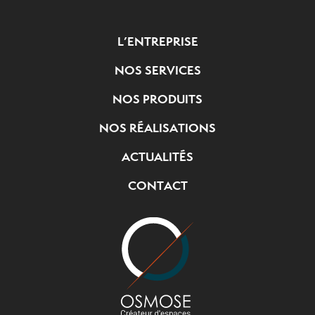
L’ENTREPRISE
NOS SERVICES
NOS PRODUITS
NOS RÉALISATIONS
ACTUALITÉS
CONTACT