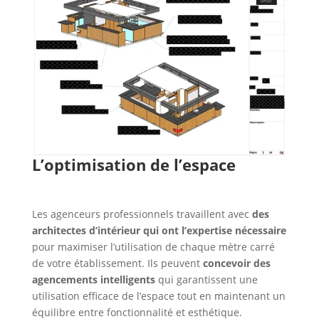
L’optimisation de l’espace
Les agenceurs professionnels travaillent avec
des
architectes d’intérieur qui ont l’expertise nécessaire
pour maximiser l’utilisation de chaque mètre carré
de votre établissement. Ils peuvent
concevoir des
agencements intelligents
qui garantissent une
utilisation efficace de l’espace tout en maintenant un
équilibre entre fonctionnalité et esthétique.