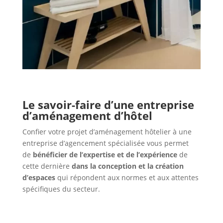
Le savoir-faire d’une entreprise
d’aménagement d’hôtel
Confier votre projet d’aménagement hôtelier à une
entreprise d’agencement spécialisée vous permet
de
bénéficier de l’expertise et de l’expérience
de
cette dernière
dans la conception et la création
d’espaces
qui répondent aux normes et aux attentes
spécifiques du secteur.