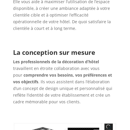
Elle vous aide à maximiser l’utilisation de l’espace
disponible, à créer une ambiance adaptée à votre
clientèle cible et à optimiser l’efficacité
opérationnelle de votre hôtel. De quoi satisfaire la
clientèle à court et à long terme.
La conception sur mesure
Les professionnels de la décoration d’hôtel
travaillent en étroite collaboration avec vous
pour
comprendre vos besoins, vos préférences et
vos objectifs
. Ils vous assistent dans l’élaboration
d’un concept de design unique et personnalisé qui
reflète l’identité de votre établissement et crée un
cadre mémorable pour vos clients.