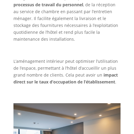
processus de travail du personnel
, de la réception
au service de chambre en passant par l’entretien
ménager. Il facilite également la livraison et le
stockage des fournitures nécessaires à l’exploitation
quotidienne de l’hôtel et rend plus facile la
maintenance des installations.
L’aménagement intérieur peut optimiser l’utilisation
de l’espace, permettant à l’hôtel d’accueillir un plus
grand nombre de clients. Cela peut avoir un
impact
direct sur le taux d’occupation de l’établissement
.