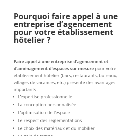
Pourquoi faire appel à une
entreprise d’agencement
pour votre établissement
hôtelier ?
Faire appel à une entreprise d’agencement et
d’aménagement d’espaces sur mesure
pour votre
établissement hôtelier (bars, restaurants, bureaux,
villages de vacances, etc.) présente des avantages
importants :
L’expertise professionnelle
La conception personnalisée
L’optimisation de l’espace
Le respect des réglementations
Le choix des matériaux et du mobilier