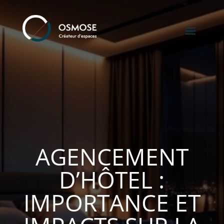
AGENCEMENT
D’HÔTEL :
IMPORTANCE ET