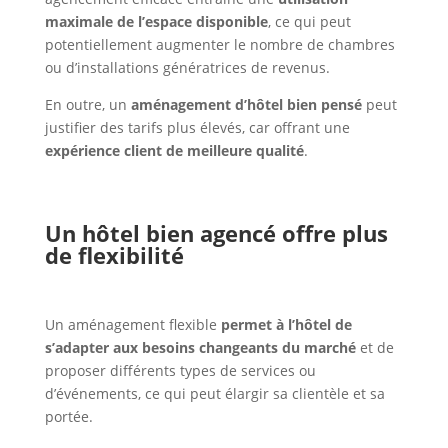
maximale de l’espace disponible
, ce qui peut
potentiellement augmenter le nombre de chambres
ou d’installations génératrices de revenus.
En outre, un
aménagement d’hôtel bien pensé
peut
justifier des tarifs plus élevés, car offrant une
expérience client de meilleure qualité
.
Un hôtel bien agencé offre plus
de flexibilité
Un aménagement flexible
permet à l’hôtel de
s’adapter aux besoins changeants du marché
et de
proposer différents types de services ou
d’événements, ce qui peut élargir sa clientèle et sa
portée.