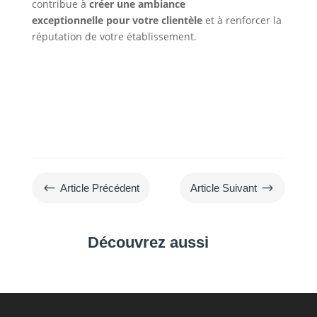
contribue à
créer une ambiance
exceptionnelle
pour votre clientèle
et à renforcer la
réputation de votre établissement.
#
$
Article Précédent
Article Suivant
Découvrez aussi