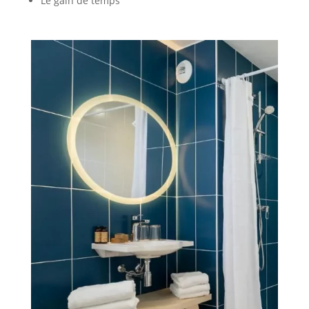
Le gain de temps